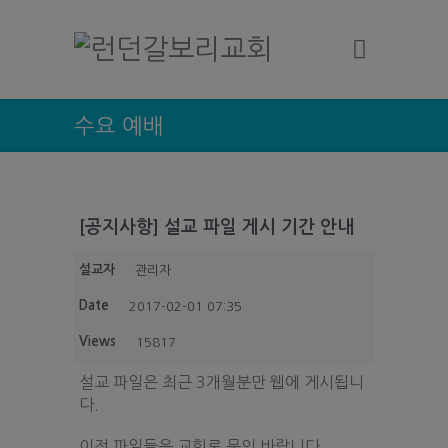
수요 예배
[공지사항] 설교 파일 게시 기간 안내
설교자
관리자
Date
2017-02-01 07:35
Views
15817
설교 파일은 최근 3개월분만 웹에 게시됩니
다.
이전 파일들은 교회로 문의 바랍니다.