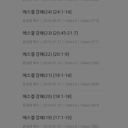
에스겔 강해(24) [24:1-14]
윤성현 목사
|
2019.08.07
|
Votes 0
|
Views 3718
에스겔 강해(23) [20:45-21:7]
윤성현 목사
|
2019.07.31
|
Votes 0
|
Views 3717
에스겔 강해(22) [20:1-9]
윤성현 목사
|
2019.07.24
|
Votes 0
|
Views 3760
에스겔 강해(21) [19:1-14]
윤성현 목사
|
2019.07.17
|
Votes 0
|
Views 3895
에스겔 강해(20) [18:1-18]
윤성현 목사
|
2019.07.10
|
Votes 0
|
Views 3824
에스겔 강해(19) [17:1-10]
윤성현 목사
|
2019.07.03
|
Votes 0
|
Views 3863