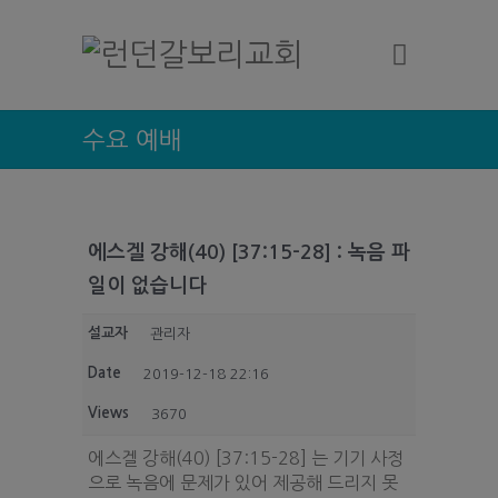
수요 예배
에스겔 강해(40) [37:15-28] : 녹음 파
일이 없습니다
설교자
관리자
Date
2019-12-18 22:16
Views
3670
에스겔 강해(40) [37:15-28] 는 기기 사정
으로 녹음에 문제가 있어 제공해 드리지 못