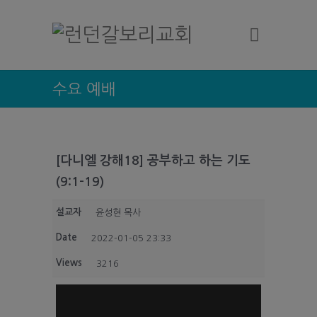
수요 예배
[다니엘 강해18] 공부하고 하는 기도
(9:1-19)
설교자
윤성현 목사
Date
2022-01-05 23:33
Views
3216