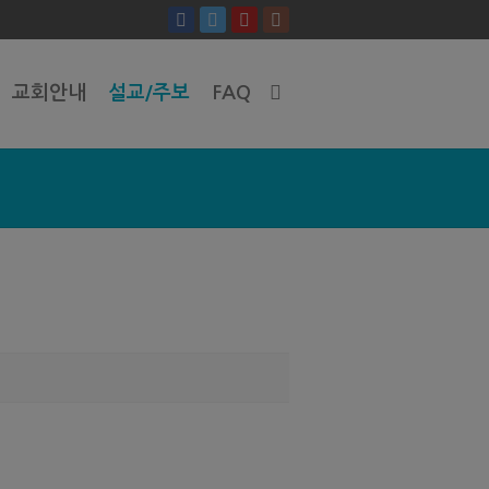
교회안내
설교/주보
FAQ