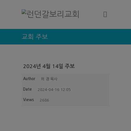
교회 주보
2024년 4월 14일 주보
Author
허 경 목사
Date
2024-04-16 12:05
Views
2686