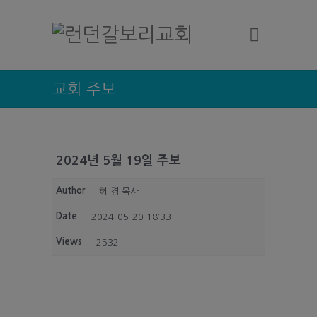
교회 주보
2024년 5월 19일 주보
Author
허 경 목사
Date
2024-05-20 18:33
Views
2532