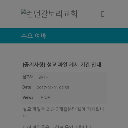
수요 예배
[공지사항] 설교 파일 게시 기간 안내
설교자
관리자
Date
2017-02-01 07:35
Views
15825
설교 파일은 최근 3개월분만 웹에 게시됩니
다.
이전 파일들은 교회로 문의 바랍니다.