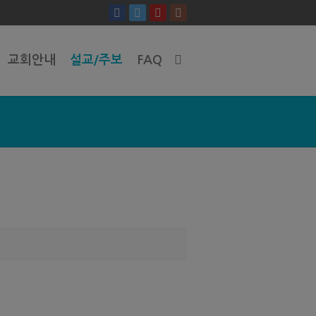
교회안내
설교/주보
FAQ